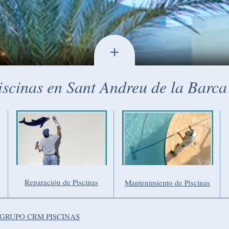
+
cinas en Sant Andreu de la Barca
Reparación de Piscinas
Mantenimiento de Piscinas
 GRUPO CRM PISCINAS