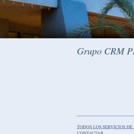
Grupo CRM Pis
TODOS LOS SERVICIOS DE
CONTACTAR